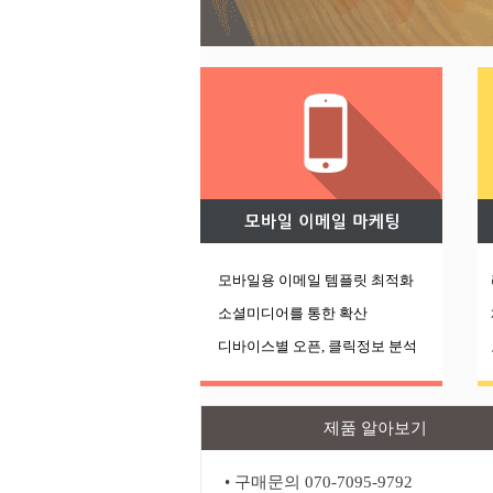
모바일용 이메일 템플릿 최적화
소셜미디어를 통한 확
산
디바이스별 오픈, 클릭정보 분석
제품 알아보기
• 구매문의 070-7095-9792