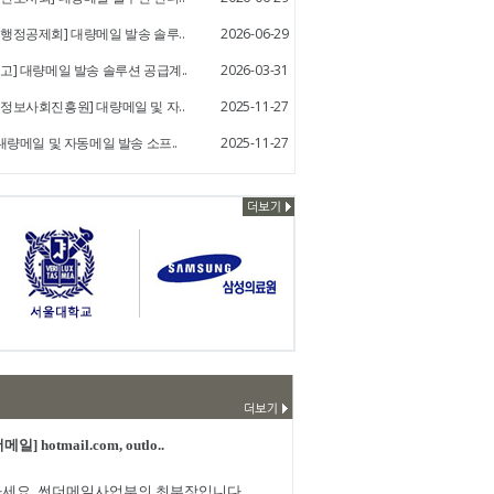
행정공제회] 대량메일 발송 솔루..
2026-06-29
고] 대량메일 발송 솔루션 공급계..
2026-03-31
정보사회진흥원] 대량메일 및 자..
2025-11-27
 대량메일 및 자동메일 발송 소프..
2025-11-27
메일] hotmail.com, outlo..
세요. 썬더메일사업부의 최부장입니다.