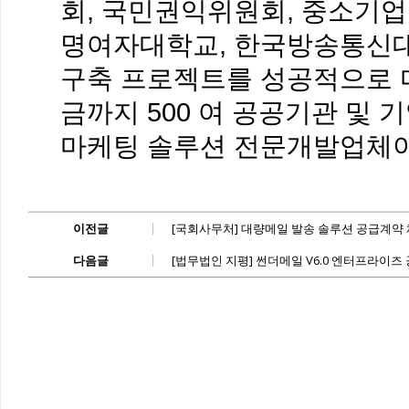
회, 국민권익위원회, 중소기
명여자대학교, 한국방송통신대
구축 프로젝트를 성공적으로 마
금까지 500 여 공공기관 및 
마케팅 솔루션 전문개발업체이
이전글
[국회사무처] 대량메일 발송 솔루션 공급계약
다음글
[법무법인 지평] 썬더메일 V6.0 엔터프라이즈