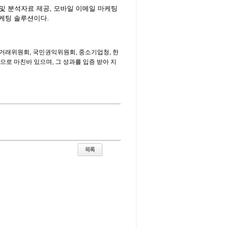
및 분석자료 제공, 모바일 이메일 마케팅
케팅 솔루션이다.
공정거래위원회, 국민권익위원회, 중소기업청, 한
로 마친바 있으며, 그 성과를 입증 받아 지