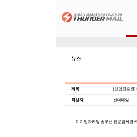
뉴스
제목
[창업진흥원]
작성자
썬더메일
디지털마케팅 솔루션 전문업체인