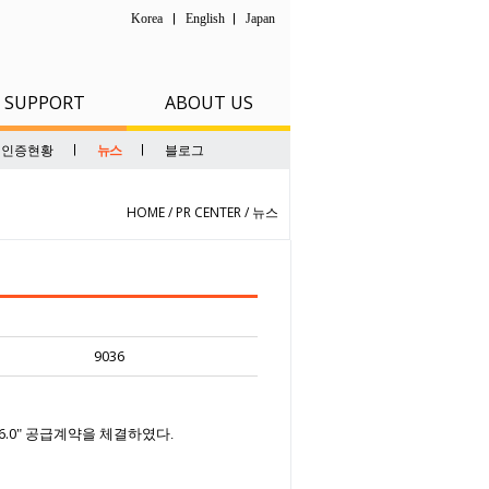
Korea
English
Japan
SUPPORT
ABOUT US
인증현황
뉴스
블로그
HOME / PR CENTER /
뉴스
9036
.0
공급계약을 체결하였다
"
.