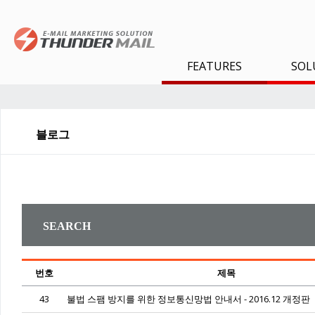
FEATURES
SOL
블로그
SEARCH
번호
제목
43
불법 스팸 방지를 위한 정보통신망법 안내서 - 2016.12 개정판