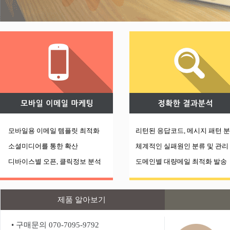
모바일용 이메일 템플릿 최적화
리턴된 응답코드, 메시지 패턴 분
소셜미디어를 통한 확
산
체계적인 실패원인 분류 및 관리
디바이스별 오픈, 클릭정보 분석
도메인별 대량메일 최적화 발송
제품 알아보기
• 구매문의 070-7095-9792