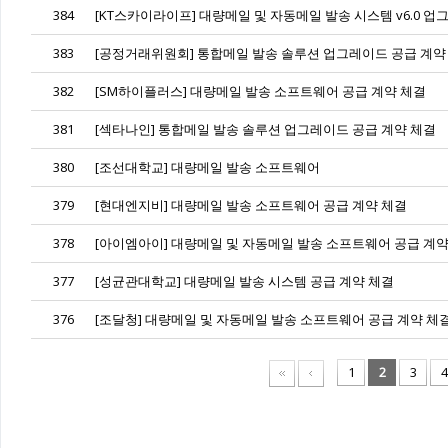
384
[KT스카이라이프] 대량메일 및 자동메일 발송 시스템 v6.0 업
383
[공정거래위원회] 통합메일 발송 솔루션 업그레이드 공급 계약
382
[SM하이플러스] 대량메일 발송 소프트웨어 공급 계약 체결
381
[섹타나인] 통합메일 발송 솔루션 업그레이드 공급 계약 체결
380
[조선대학교] 대량메일 발송 소프트웨어
379
[현대엔지비] 대량메일 발송 소프트웨어 공급 계약 체결
378
[아이엠아이] 대량메일 및 자동메일 발송 소프트웨어 공급 계약
377
[성균관대학교] 대량메일 발송 시스템 공급 계약 체결
376
[조달청] 대량메일 및 자동메일 발송 소프트웨어 공급 계약 체
1
2
3
4